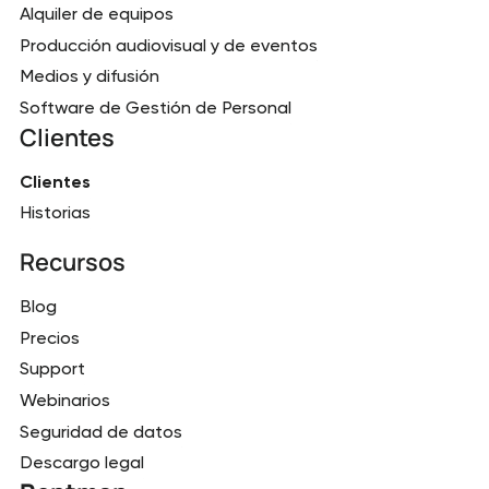
Alquiler de equipos
Producción audiovisual y de eventos
Medios y difusión
Software de Gestión de Personal
Clientes
Clientes
Historias
Recursos
Blog
Precios
Support
Webinarios
Seguridad de datos
Descargo legal