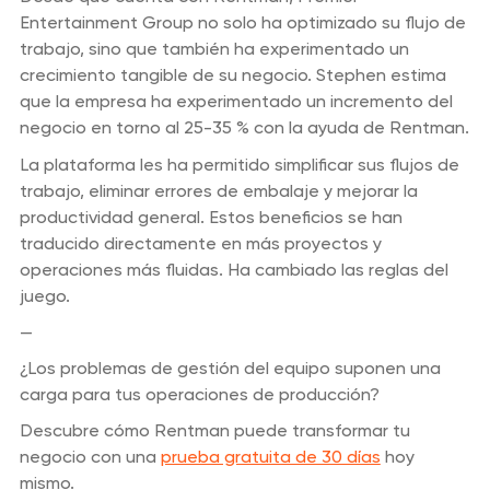
Entertainment Group no solo ha optimizado su flujo de
trabajo, sino que también ha experimentado un
crecimiento tangible de su negocio. Stephen estima
que la empresa ha experimentado un incremento del
negocio en torno al 25-35 % con la ayuda de Rentman.
La plataforma les ha permitido simplificar sus flujos de
trabajo, eliminar errores de embalaje y mejorar la
productividad general. Estos beneficios se han
traducido directamente en más proyectos y
operaciones más fluidas. Ha cambiado las reglas del
juego.
—
¿Los problemas de gestión del equipo suponen una
carga para tus operaciones de producción?
Descubre cómo Rentman puede transformar tu
negocio con una
prueba gratuita de 30 días
hoy
mismo.