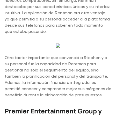
nuestros competidores. Sin embargo, Rentman
destacaba por sus características únicas y su interfaz
intuitiva. La aplicación de Rentman era otra ventaja,
ya que permitía a su personal acceder a la plataforma
desde sus teléfonos para saber en todo momento
qué estaba pasando.
Otro factor importante que convenció a Stephen y a
su personal fue la capacidad de Rentman para
gestionar no solo el seguimiento del equipo, sino
también la planificación del personal y del transporte.
Además, la información financiera integrada les
permitió conocer y comprender mejor sus márgenes de
beneficio durante la elaboración de presupuestos.
Premier Entertainment Group y