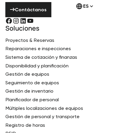
Contáctanos
ES
Contáctanos
Soluciones
Proyectos & Reservas
Reparaciones e inspecciones
Sistema de cotización y finanzas
Disponibilidad y planificación
Gestión de equipos
Seguimiento de equipos
Gestión de inventario
Planificador de personal
Múltiples localizaciones de equipos
Gestión de personal y transporte
Registro de horas