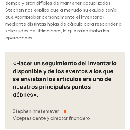
tiempo y eran difíciles de mantener actualizadas.
Stephen nos explica que a menudo su equipo tenía
que «comprobar personalmente el inventario»
mediante distintas hojas de cálculo para responder a
solicitudes de última hora, lo que ralentizaba las
operaciones.
«Hacer un seguimiento del inventario
disponible y de los eventos a los que
se enviaban los artículos era uno de
nuestros principales puntos
débiles».
Stephen Krietemeyer
Vicepresidente y director financiero