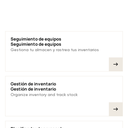
Nos encantan estas funciones
Seguimiento de equipos
Seguimiento de equipos
Gestiona tu almacen y rastrea tus inventarios
Gestión de inventario
Gestión de inventario
Organize inventory and track stock