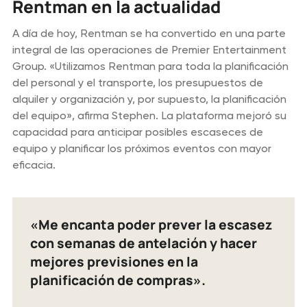
Rentman en la actualidad
A día de hoy, Rentman se ha convertido en una parte
integral de las operaciones de Premier Entertainment
Group. «Utilizamos Rentman para toda la planificación
del personal y el transporte, los presupuestos de
alquiler y organización y, por supuesto, la planificación
del equipo», afirma Stephen. La plataforma mejoró su
capacidad para anticipar posibles escaseces de
equipo y planificar los próximos eventos con mayor
eficacia.
«Me encanta poder prever la escasez
con semanas de antelación y hacer
mejores previsiones en la
planificación de compras».