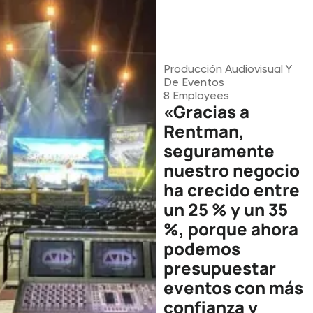
Producción Audiovisual Y
De Eventos
8
Employees
«Gracias a
Rentman,
seguramente
nuestro negocio
ha crecido entre
un 25 % y un 35
%, porque ahora
podemos
presupuestar
eventos con más
confianza y