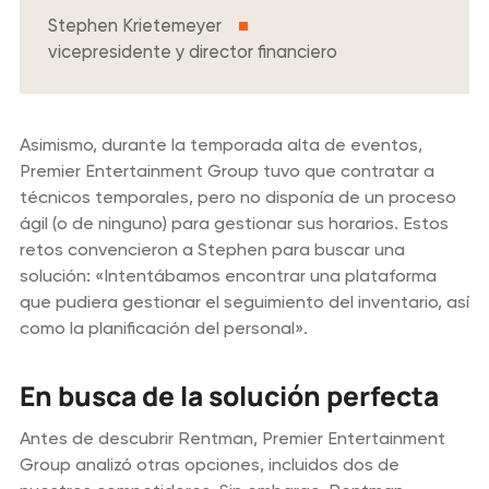
Stephen Krietemeyer
vicepresidente y director financiero
Asimismo, durante la temporada alta de eventos,
Premier Entertainment Group tuvo que contratar a
técnicos temporales, pero no disponía de un proceso
ágil (o de ninguno) para gestionar sus horarios. Estos
retos convencieron a Stephen para buscar una
solución: «Intentábamos encontrar una plataforma
que pudiera gestionar el seguimiento del inventario, así
como la planificación del personal».
En busca de la solución perfecta
Antes de descubrir Rentman, Premier Entertainment
Group analizó otras opciones, incluidos dos de