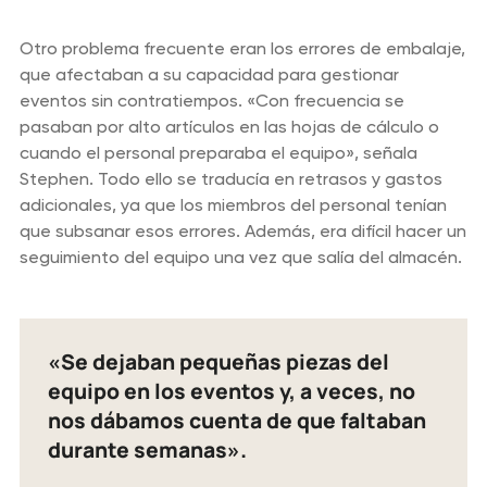
Otro problema frecuente eran los errores de embalaje,
que afectaban a su capacidad para gestionar
eventos sin contratiempos. «Con frecuencia se
pasaban por alto artículos en las hojas de cálculo o
cuando el personal preparaba el equipo», señala
Stephen. Todo ello se traducía en retrasos y gastos
adicionales, ya que los miembros del personal tenían
que subsanar esos errores. Además, era difícil hacer un
seguimiento del equipo una vez que salía del almacén.
«Se dejaban pequeñas piezas del
equipo en los eventos y, a veces, no
nos dábamos cuenta de que faltaban
durante semanas».