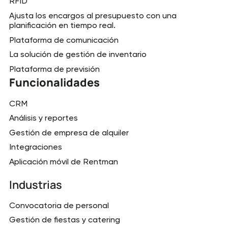
RFID
Ajusta los encargos al presupuesto con una
planificación en tiempo real.
Plataforma de comunicación
La solución de gestión de inventario
Plataforma de previsión
Funcionalidades
CRM
Análisis y reportes
Gestión de empresa de alquiler
Integraciones
Aplicación móvil de Rentman
Industrias
Convocatoria de personal
Gestión de fiestas y catering