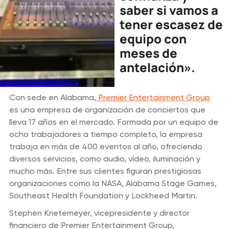
saber si vamos a
tener escasez de
equipo con
meses de
antelación».
Con sede en Alabama,
Premier Entertainment Group
es una empresa de organización de conciertos que
lleva 17 años en el mercado. Formada por un equipo de
ocho trabajadores a tiempo completo, la empresa
trabaja en más de 400 eventos al año, ofreciendo
diversos servicios, como audio, vídeo, iluminación y
mucho más. Entre sus clientes figuran prestigiosas
organizaciones como la NASA, Alabama Stage Games,
Southeast Health Foundation y Lockheed Martin.
Stephen Krietemeyer, vicepresidente y director
financiero de Premier Entertainment Group,