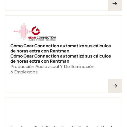
Cómo Gear Connection automatizó sus cálculos
de horas extra con Rentman
Cómo Gear Connection automatizó sus cálculos
de horas extra con Rentman
Producción Audiovisual Y De Iluminación
6
Empleados