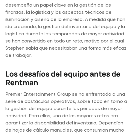
desempeña un papel clave en la gestión de las
finanzas, la logística y los aspectos técnicos de
iluminación y diseño de la empresa. A medida que han
ido creciendo, la gestión del inventario del equipo y la
logística durante las temporadas de mayor actividad
se han convertido en todo un reto, motivo por el cual
Stephen sabía que necesitaban una forma más eficaz
de trabajar.
Los desafíos del equipo antes de
Rentman
Premier Entertainment Group se ha enfrentado a una
serie de obstáculos operativos, sobre todo en torno a
la gestión del equipo durante los periodos de mayor
actividad. Para ellos, uno de los mayores retos era
garantizar la disponibilidad del inventario. Dependían
de hojas de cálculo manuales, que consumían mucho