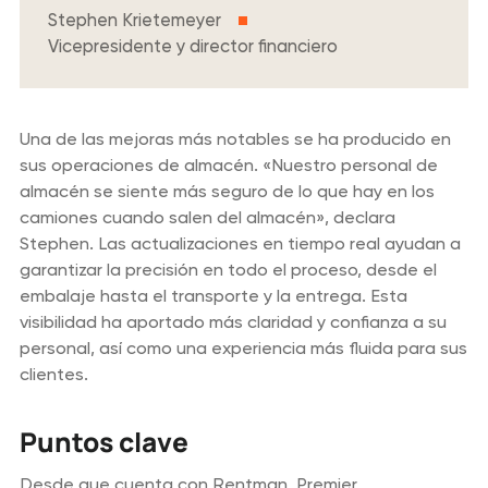
Stephen Krietemeyer
Vicepresidente y director financiero
Una de las mejoras más notables se ha producido en
sus operaciones de almacén. «Nuestro personal de
almacén se siente más seguro de lo que hay en los
camiones cuando salen del almacén», declara
Stephen. Las actualizaciones en tiempo real ayudan a
garantizar la precisión en todo el proceso, desde el
embalaje hasta el transporte y la entrega. Esta
visibilidad ha aportado más claridad y confianza a su
personal, así como una experiencia más fluida para sus
clientes.
Puntos clave
Desde que cuenta con Rentman, Premier