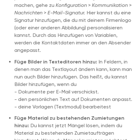
machen, gehe zu
Konfiguration
>
Kommunikation
>
Nachrichten
>
E-Mail-Signatur.
Hier kannst du eine
Signatur hinzufügen, die du mit deinem Firmenlogo
(oder einer anderen Abbildung) personalisieren
kannst. Durch das Hinzufügen von Variablen,
werden die Kontaktdaten immer an den Absender
angepasst.
Füge Bilder in Texteditoren hinzu:
In Feldern, in
denen man das Textlayout ändern kann, kann man
nun auch Bilder hinzufügen. Das heißt, du kannst
Bilder hinzufügen, wenn du
- Dokumente per E-Mail verschickst.
- den persönlichen Text auf Dokumenten anpasst.
- deine Vorlagen (Textmodul) bearbeitest
Füge Material zu bestehenden Zumietungen
hinzu:
Du kannst jetzt Mängel lösen, indem du
Material zu bestehenden Zumietaufträgen