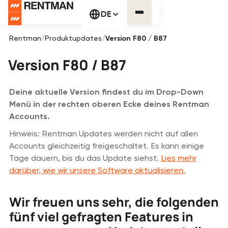
DE
Rentman
/
Produktupdates
/
Version F80 / B87
Version F80 / B87
Deine aktuelle Version findest du im Drop-Down
Menü in der rechten oberen Ecke deines Rentman
Accounts.
Hinweis: Rentman Updates werden nicht auf allen
Accounts gleichzeitig freigeschaltet. Es kann einige
Tage dauern, bis du das Update siehst.
Lies mehr
darüber, wie wir unsere Software aktualisieren.
Wir freuen uns sehr, die folgenden
fünf viel gefragten Features in