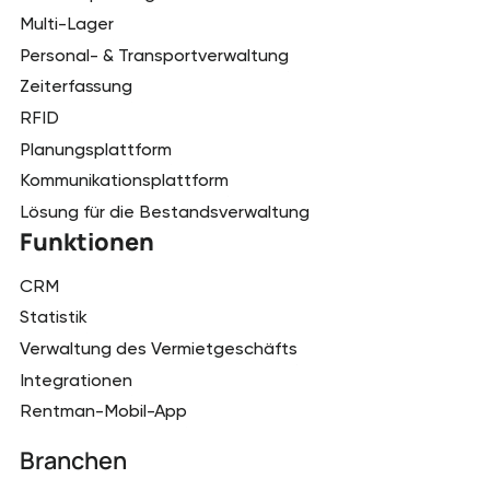
Multi-Lager
Personal- & Transportverwaltung
Zeiterfassung
RFID
Planungsplattform
Kommunikationsplattform
Lösung für die Bestandsverwaltung
Funktionen
CRM
Statistik
Verwaltung des Vermietgeschäfts
Integrationen
Rentman-Mobil-App
Branchen