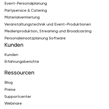
Event-Personalplanung
Partyservice & Catering
Materialvermietung
Veranstaltungstechnik und Event-Produktionen
Medienproduktion, Streaming und Broadcasting
Personaleinsatzplanung Software
Kunden
Kunden
Erfahrungsberichte
Ressourcen
Blog
Preise
Supportcenter
Webinare