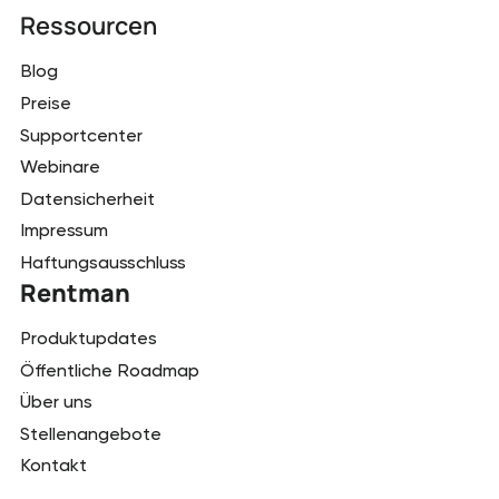
Ressourcen
Blog
Preise
Supportcenter
Webinare
Datensicherheit
Impressum
Haftungsausschluss
Rentman
Produktupdates
Öffentliche Roadmap
Über uns
Stellenangebote
Kontakt