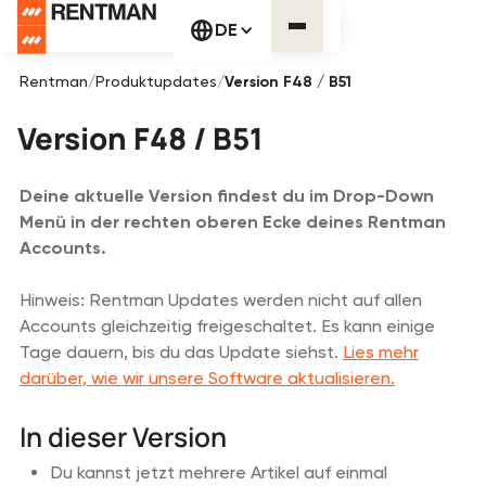
DE
Rentman
/
Produktupdates
/
Version F48 / B51
Version F48 / B51
Deine aktuelle Version findest du im Drop-Down
Menü in der rechten oberen Ecke deines Rentman
Accounts.
Hinweis: Rentman Updates werden nicht auf allen
Accounts gleichzeitig freigeschaltet. Es kann einige
Tage dauern, bis du das Update siehst.
Lies mehr
darüber, wie wir unsere Software aktualisieren.
In dieser Version
Du kannst jetzt mehrere Artikel auf einmal