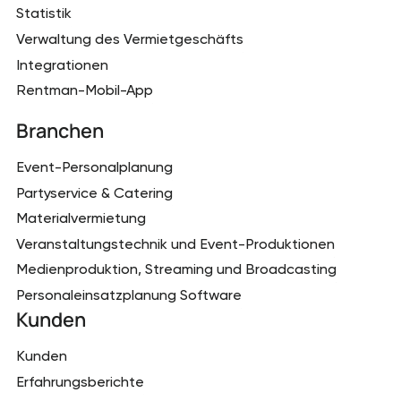
Statistik
Verwaltung des Vermietgeschäfts
Integrationen
Rentman-Mobil-App
Branchen
Event-Personalplanung
Partyservice & Catering
Materialvermietung
Veranstaltungstechnik und Event-Produktionen
Medienproduktion, Streaming und Broadcasting
Personaleinsatzplanung Software
Kunden
Kunden
Erfahrungsberichte