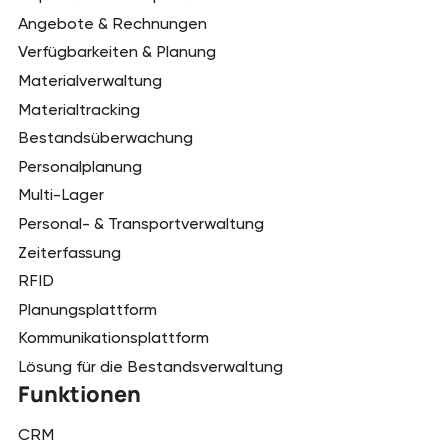
Angebote & Rechnungen
Verfügbarkeiten & Planung
Materialverwaltung
Materialtracking
Bestandsüberwachung
Personalplanung
Multi-Lager
Personal- & Transportverwaltung
Zeiterfassung
RFID
Planungsplattform
Kommunikationsplattform
Lösung für die Bestandsverwaltung
Funktionen
CRM