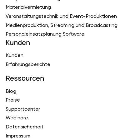
Materialvermietung
Veranstaltungstechnik und Event-Produktionen
Medienproduktion, Streaming und Broadcasting
Personaleinsatzplanung Software
Kunden
Kunden
Erfahrungsberichte
Ressourcen
Blog
Preise
Supportcenter
Webinare
Datensicherheit
Impressum