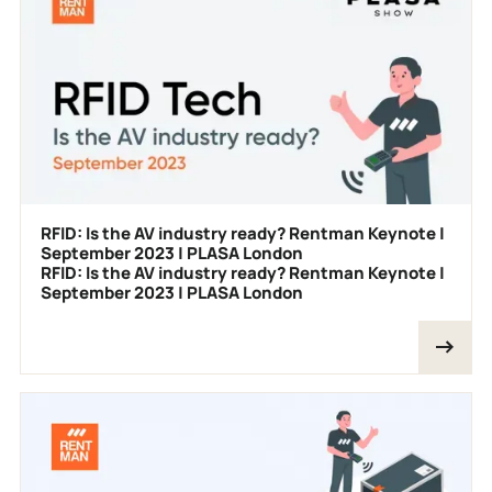
RFID: Is the AV industry ready? Rentman Keynote |
September 2023 | PLASA London
RFID: Is the AV industry ready? Rentman Keynote |
September 2023 | PLASA London