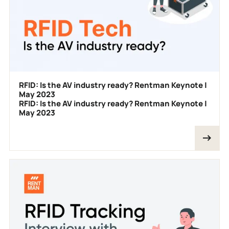
RFID: Is the AV industry ready? Rentman Keynote |
May 2023
RFID: Is the AV industry ready? Rentman Keynote |
May 2023