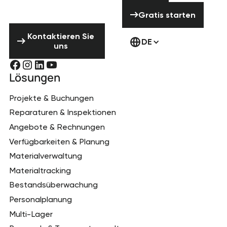
kontaktieren!
Gratis starten
Gratis starten
Kontaktieren Sie uns
Kontaktieren Sie
DE
uns
Lösungen
Projekte & Buchungen
Reparaturen & Inspektionen
Angebote & Rechnungen
Verfügbarkeiten & Planung
Materialverwaltung
Materialtracking
Bestandsüberwachung
Personalplanung
Multi-Lager