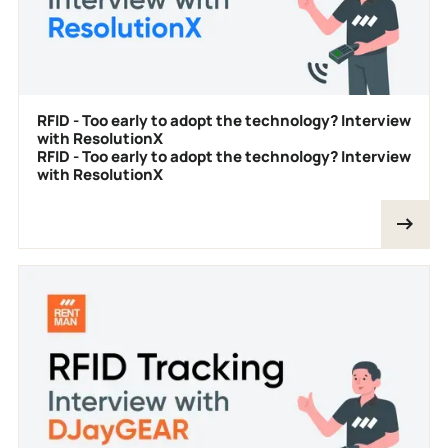
RFID - Too early to adopt the technology? Interview
with ResolutionX
RFID - Too early to adopt the technology? Interview
with ResolutionX