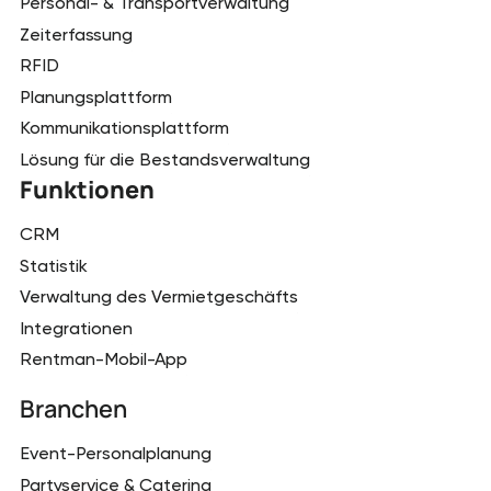
Personal- & Transportverwaltung
Zeiterfassung
RFID
Planungsplattform
Kommunikationsplattform
Lösung für die Bestandsverwaltung
Funktionen
CRM
Statistik
Verwaltung des Vermietgeschäfts
Integrationen
Rentman-Mobil-App
Branchen
Event-Personalplanung
Partyservice & Catering