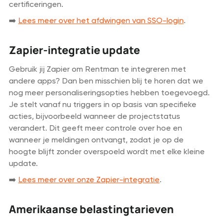
certificeringen.
➡️
Lees meer over het afdwingen van SSO-login
.
Zapier-integratie update
Gebruik jij Zapier om Rentman te integreren met
andere apps? Dan ben misschien blij te horen dat we
nog meer personaliseringsopties hebben toegevoegd.
Je stelt vanaf nu triggers in op basis van specifieke
acties, bijvoorbeeld wanneer de projectstatus
verandert. Dit geeft meer controle over hoe en
wanneer je meldingen ontvangt, zodat je op de
hoogte blijft zonder overspoeld wordt met elke kleine
update.
➡️
Lees meer over onze Zapier-integratie
.
Amerikaanse belastingtarieven