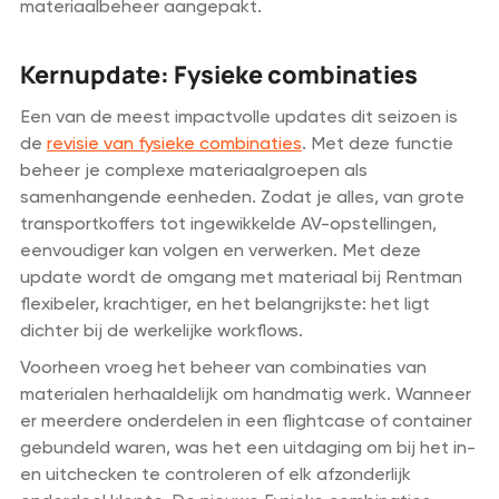
materiaalbeheer aangepakt.
Kernupdate: Fysieke combinaties
Een van de meest impactvolle updates dit seizoen is
de
revisie van fysieke combinaties
. Met deze functie
beheer je complexe materiaalgroepen als
samenhangende eenheden. Zodat je alles, van grote
transportkoffers tot ingewikkelde AV-opstellingen,
eenvoudiger kan volgen en verwerken. Met deze
update wordt de omgang met materiaal bij Rentman
flexibeler, krachtiger, en het belangrijkste: het ligt
dichter bij de werkelijke workflows.
Voorheen vroeg het beheer van combinaties van
materialen herhaaldelijk om handmatig werk. Wanneer
er meerdere onderdelen in een flightcase of container
gebundeld waren, was het een uitdaging om bij het in-
en uitchecken te controleren of elk afzonderlijk