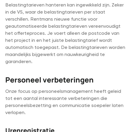
Belastingtarieven hanteren kan ingewikkeld zijn. Zeker
in de VS, waar de belastingtarieven per staat
verschillen. Rentmans nieuwe functie voor
geautomatiseerde belastingtarieven vereenvoudigt
het offerteproces. Je voert alleen de postcode van
het project in en het juiste belastingtarief wordt
automatisch toegepast. De belastingtarieven worden
maandelijks bijgewerkt om nauwkeurigheid te
garanderen.
Personeel verbeteringen
Onze focus op personeelsmanagement heeft geleid
tot een aantal interessante verbeteringen die
personeelsbezetting en communicatie soepeler laten
verlopen.
Urenregistratie