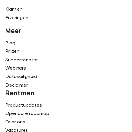
Klanten
Ervaringen
Meer
Blog
Prijzen
Supportcenter
Webinars
Dataveiligheid
Disclaimer
Rentman
Productupdates
Openbare roadmap
Over ons
Vacatures