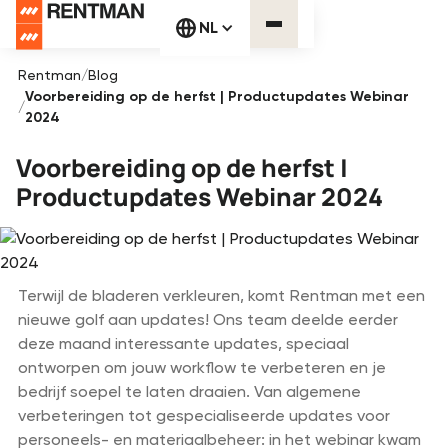
NL
Rentman
/
Blog
Voorbereiding op de herfst | Productupdates Webinar
/
2024
Voorbereiding op de herfst |
Productupdates Webinar 2024
Terwijl de bladeren verkleuren, komt Rentman met een
nieuwe golf aan updates! Ons team deelde eerder
deze maand interessante updates, speciaal
ontworpen om jouw workflow te verbeteren en je
bedrijf soepel te laten draaien. Van algemene
verbeteringen tot gespecialiseerde updates voor
personeels- en materiaalbeheer: in het webinar kwam