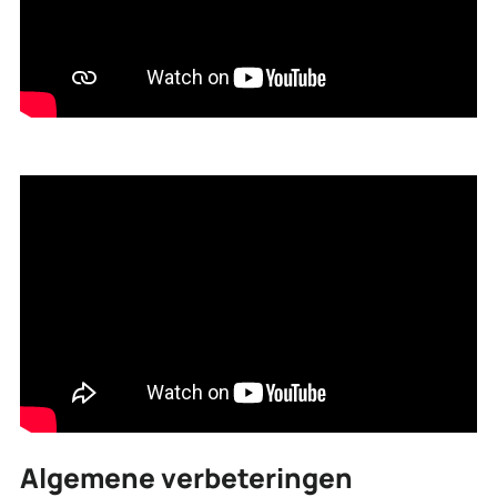
Algemene verbeteringen