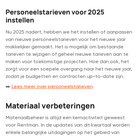
Personeelstarieven voor 2025
instellen
Nu 2025 nadert, hebben we het instellen of aanpassen
van nieuwe personeelstarieven voor het nieuwe jaar
makkelijker gemaakt. Het is mogelijk om bestaande
tarieven te wijzigen of geheel nieuwe tarieven aan te
maken voor toekomstige projecten. Hoe dan ook, het
zorgt voor een soepele overgang naar het nieuwe jaar,
zodat je budgetten en contracten up-to-date zijn.
➡️
Lees meer over personeelstarieven
.
Materiaal verbeteringen
Materiaalbeheer is altijd een kernactiviteit geweest
voor Rentman. In de updates van dit kwartaal worden
enkele belangrijke uitdagingen op het gebied van