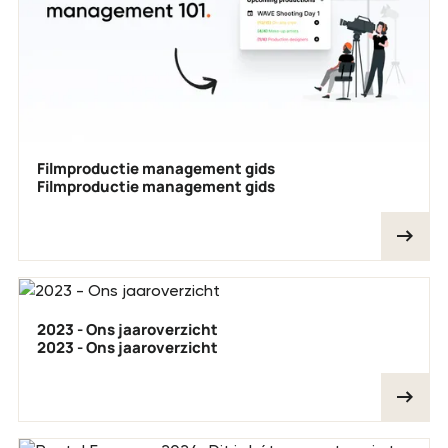
Filmproductie management gids
Filmproductie management gids
2023 - Ons jaaroverzicht
2023 - Ons jaaroverzicht