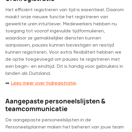
Het efficiënt registreren van tijd is essentieel. Daarom
maakt onze nieuwe functie het registreren van
gewerkte uren intuïtiever. Medewerkers hebben nu
toegang tot vooraf ingevulde tijdformulieren,
waardoor ze gemakkelijker diensten kunnen
aanpassen, pauzes kunnen bevestigen en reistijd
kunnen registreren. Voor extra flexibiliteit hebben we
de optie toegevoegd om pauzes te registreren met
een begin- en eindtijd. Dit is handig voor gebruikers in
landen als Duitsland.
➡️
Lees meer over tijdregistratie
.
Aangepaste personeelslijsten &
teamcommunicatie
De aangepaste personeelslijsten in de
Personeelsplanner maken het beheren van jouw team