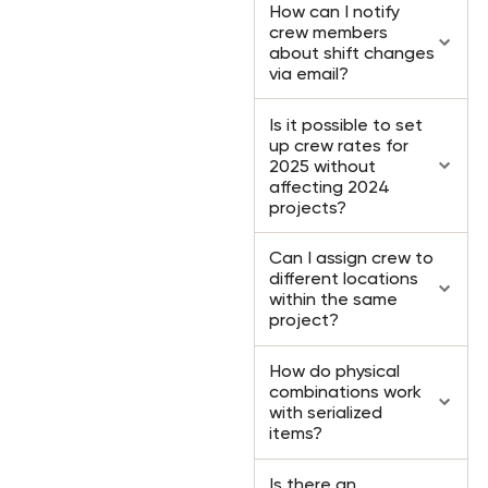
How can I notify
crew members
about shift changes
via email?
Is it possible to set
up crew rates for
2025 without
affecting 2024
projects?
Can I assign crew to
different locations
within the same
project?
How do physical
combinations work
with serialized
items?
Is there an