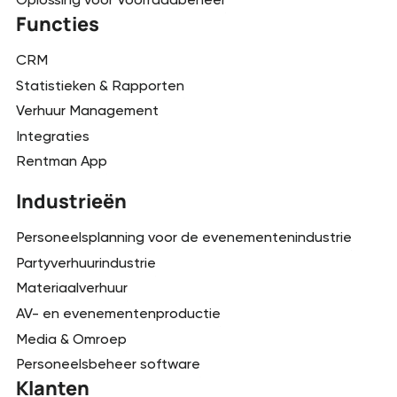
Functies
CRM
Statistieken & Rapporten
Verhuur Management
Integraties
Rentman App
Industrieën
Personeelsplanning voor de evenementenindustrie
Partyverhuurindustrie
Materiaalverhuur
AV- en evenementenproductie
Media & Omroep
Personeelsbeheer software
Klanten