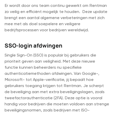
Er wordt door ons team continu gewerkt om Rentman
zo veilig en efficiënt mogelijk te houden. Deze update
brengt een aantal algemene verbeteringen met zich
mee met als doel soepelere en veiligere
bedrijfsprocessen voor bedrijven wereldwijd.
SSO-login afdwingen
Single Sign-On (SSO) is populair bij gebruikers die
prioriteit geven aan veiligheid. Met deze nieuwe
functie kunnen beheerders nu specifieke
authenticatiemethoden afdwingen. Van Google-,
Microsoft- tot Apple-verificatie, jij bepaalt hoe
gebruikers toegang krijgen tot Rentman. Je scherpt
de beveiliging aan met extra beveiligingslagen, zoals
tweefactorauthenticatie (2FA). Deze optie is vooral
handig voor bedrijven die moeten voldoen aan strenge
beveiligingsnormen, zoals bedrijven met ISO-