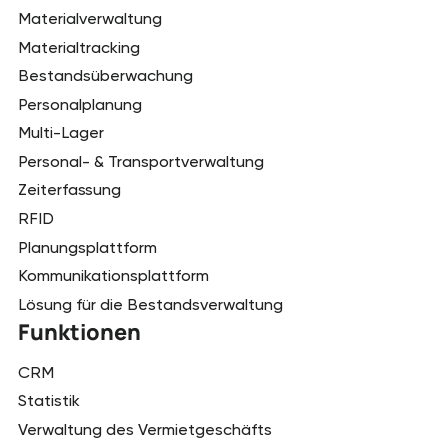
Materialverwaltung
Materialtracking
Bestandsüberwachung
Personalplanung
Multi-Lager
Personal- & Transportverwaltung
Zeiterfassung
RFID
Planungsplattform
Kommunikationsplattform
Lösung für die Bestandsverwaltung
Funktionen
CRM
Statistik
Verwaltung des Vermietgeschäfts