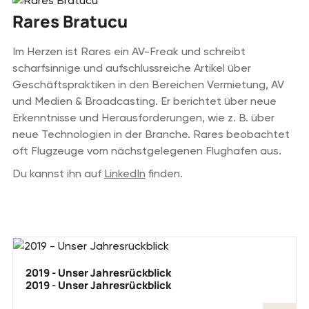
Rares Bratucu
Im Herzen ist Rares ein AV-Freak und schreibt
scharfsinnige und aufschlussreiche Artikel über
Geschäftspraktiken in den Bereichen Vermietung, AV
und Medien & Broadcasting. Er berichtet über neue
Erkenntnisse und Herausforderungen, wie z. B. über
neue Technologien in der Branche. Rares beobachtet
oft Flugzeuge vom nächstgelegenen Flughafen aus.
Du kannst ihn auf
LinkedIn
finden.
Vorheriger Blogpost
2019 - Unser Jahresrückblick
2019 - Unser Jahresrückblick