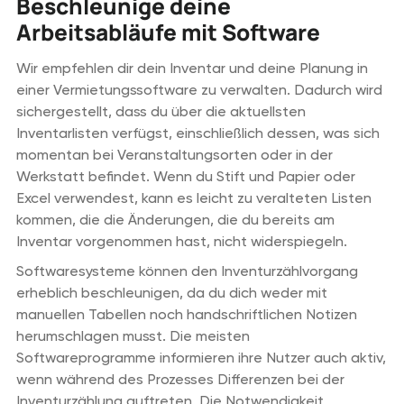
Beschleunige deine
Arbeitsabläufe mit Software
Wir empfehlen dir dein Inventar und deine Planung in
einer Vermietungssoftware zu verwalten. Dadurch wird
sichergestellt, dass du über die aktuellsten
Inventarlisten verfügst, einschließlich dessen, was sich
momentan bei Veranstaltungsorten oder in der
Werkstatt befindet. Wenn du Stift und Papier oder
Excel verwendest, kann es leicht zu veralteten Listen
kommen, die die Änderungen, die du bereits am
Inventar vorgenommen hast, nicht widerspiegeln.
Softwaresysteme können den Inventurzählvorgang
erheblich beschleunigen, da du dich weder mit
manuellen Tabellen noch handschriftlichen Notizen
herumschlagen musst. Die meisten
Softwareprogramme informieren ihre Nutzer auch aktiv,
wenn während des Prozesses Differenzen bei der
Inventurzählung auftreten. Die Notwendigkeit