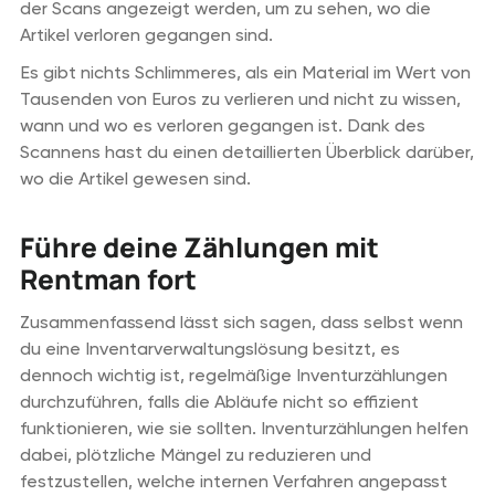
der Scans angezeigt werden, um zu sehen, wo die
Artikel verloren gegangen sind.
Es gibt nichts Schlimmeres, als ein Material im Wert von
Tausenden von Euros zu verlieren und nicht zu wissen,
wann und wo es verloren gegangen ist. Dank des
Scannens hast du einen detaillierten Überblick darüber,
wo die Artikel gewesen sind.
Führe deine Zählungen mit
Rentman fort
Zusammenfassend lässt sich sagen, dass selbst wenn
du eine Inventarverwaltungslösung besitzt, es
dennoch wichtig ist, regelmäßige Inventurzählungen
durchzuführen, falls die Abläufe nicht so effizient
funktionieren, wie sie sollten. Inventurzählungen helfen
dabei, plötzliche Mängel zu reduzieren und
festzustellen, welche internen Verfahren angepasst