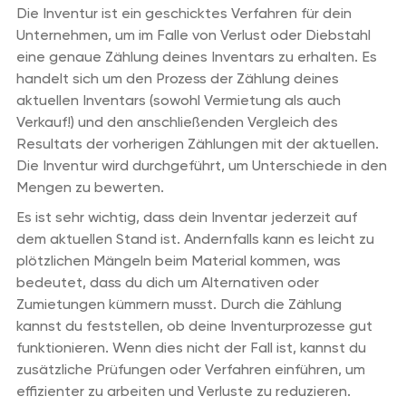
Die Inventur ist ein geschicktes Verfahren für dein
Unternehmen, um im Falle von Verlust oder Diebstahl
eine genaue Zählung deines Inventars zu erhalten. Es
handelt sich um den Prozess der Zählung deines
aktuellen Inventars (sowohl Vermietung als auch
Verkauf!) und den anschließenden Vergleich des
Resultats der vorherigen Zählungen mit der aktuellen.
Die Inventur wird durchgeführt, um Unterschiede in den
Mengen zu bewerten.
Es ist sehr wichtig, dass dein Inventar jederzeit auf
dem aktuellen Stand ist. Andernfalls kann es leicht zu
plötzlichen Mängeln beim Material kommen, was
bedeutet, dass du dich um Alternativen oder
Zumietungen kümmern musst. Durch die Zählung
kannst du feststellen, ob deine Inventurprozesse gut
funktionieren. Wenn dies nicht der Fall ist, kannst du
zusätzliche Prüfungen oder Verfahren einführen, um
effizienter zu arbeiten und Verluste zu reduzieren.