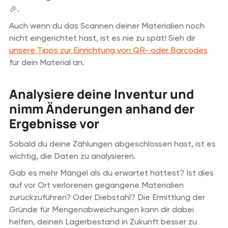
🎉.
Auch wenn du das Scannen deiner Materialien noch
nicht eingerichtet hast, ist es nie zu spät! Sieh dir
unsere Tipps zur Einrichtung von QR- oder Barcodes
für dein Material an.
Analysiere deine Inventur und
nimm Änderungen anhand der
Ergebnisse vor
Sobald du deine Zählungen abgeschlossen hast, ist es
wichtig, die Daten zu analysieren.
Gab es mehr Mängel als du erwartet hattest? Ist dies
auf vor Ort verlorenen gegangene Materialien
zurückzuführen? Oder Diebstahl? Die Ermittlung der
Gründe für Mengenabweichungen kann dir dabei
helfen, deinen Lagerbestand in Zukunft besser zu