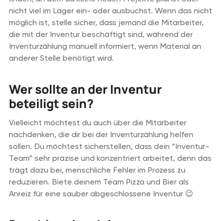
nicht viel im Lager ein- oder ausbuchst. Wenn das nicht
möglich ist, stelle sicher, dass jemand die Mitarbeiter,
die mit der Inventur beschäftigt sind, während der
Inventurzählung manuell informiert, wenn Material an
anderer Stelle benötigt wird.
Wer sollte an der Inventur
beteiligt sein?
Vielleicht möchtest du auch über die Mitarbeiter
nachdenken, die dir bei der Inventurzählung helfen
sollen. Du möchtest sicherstellen, dass dein “Inventur-
Team” sehr präzise und konzentriert arbeitet, denn das
trägt dazu bei, menschliche Fehler im Prozess zu
reduzieren. Biete deinem Team Pizza und Bier als
Anreiz für eine sauber abgeschlossene Inventur 😉