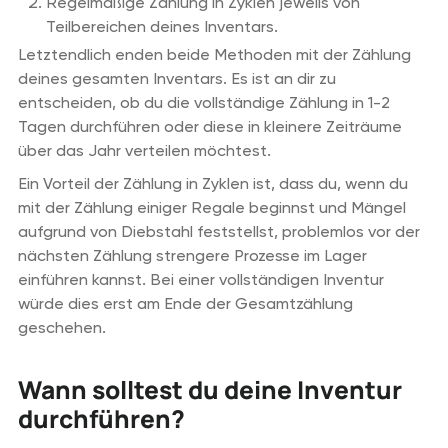
Regelmäßige Zählung in Zyklen jeweils von
Teilbereichen deines Inventars.
Letztendlich enden beide Methoden mit der Zählung
deines gesamten Inventars. Es ist an dir zu
entscheiden, ob du die vollständige Zählung in 1-2
Tagen durchführen oder diese in kleinere Zeiträume
über das Jahr verteilen möchtest.
Ein Vorteil der Zählung in Zyklen ist, dass du, wenn du
mit der Zählung einiger Regale beginnst und Mängel
aufgrund von Diebstahl feststellst, problemlos vor der
nächsten Zählung strengere Prozesse im Lager
einführen kannst. Bei einer vollständigen Inventur
würde dies erst am Ende der Gesamtzählung
geschehen.
Wann solltest du deine Inventur
durchführen?