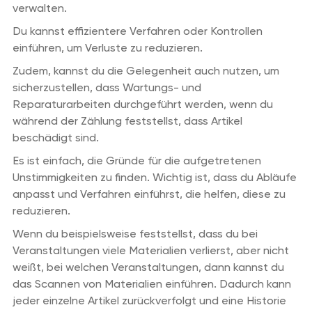
verwalten.
Du kannst effizientere Verfahren oder Kontrollen
einführen, um Verluste zu reduzieren.
Zudem, kannst du die Gelegenheit auch nutzen, um
sicherzustellen, dass Wartungs- und
Reparaturarbeiten durchgeführt werden, wenn du
während der Zählung feststellst, dass Artikel
beschädigt sind.
Es ist einfach, die Gründe für die aufgetretenen
Unstimmigkeiten zu finden. Wichtig ist, dass du Abläufe
anpasst und Verfahren einführst, die helfen, diese zu
reduzieren.
Wenn du beispielsweise feststellst, dass du bei
Veranstaltungen viele Materialien verlierst, aber nicht
weißt, bei welchen Veranstaltungen, dann kannst du
das Scannen von Materialien einführen. Dadurch kann
jeder einzelne Artikel zurückverfolgt und eine Historie