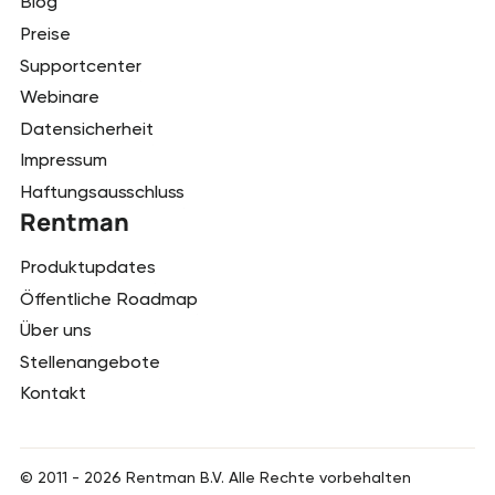
Blog
Preise
Supportcenter
Webinare
Datensicherheit
Impressum
Haftungsausschluss
Rentman
Produktupdates
Öffentliche Roadmap
Über uns
Stellenangebote
Kontakt
© 2011 -
2026
Rentman B.V. Alle Rechte vorbehalten