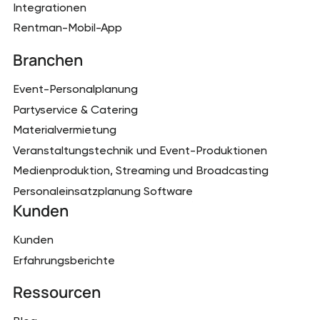
Integrationen
Rentman-Mobil-App
Branchen
Event-Personalplanung
Partyservice & Catering
Materialvermietung
Veranstaltungstechnik und Event-Produktionen
Medienproduktion, Streaming und Broadcasting
Personaleinsatzplanung Software
Kunden
Kunden
Erfahrungsberichte
Ressourcen