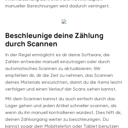
manueller Berechnungen wird dadurch verringert.
Beschleunige deine Zählung
durch Scannen
In der Regel ermöglicht es dir deine Software, die
Zahlen entweder manuell einzutragen oder durch
automatisches Scannen zu aktualisieren. Wir
empfehlen dir, dir die Zeit zu nehmen, das Scannen
deines Materials einzurichten, damit du die Items leicht
verfolgen und einen Verlauf der Scans sehen kannst.
Mit dem Scannen kannst du auch einfach durch das
Lager gehen und jeden Artikel schneller scannen, als
wenn du ihn manuell kontrollieren würdest. Dies hilft dir,
deinen Zählvorgang weiter zu beschleunigen. Du
kannst sogar dein Mobiltelefon oder Tablet benutzen