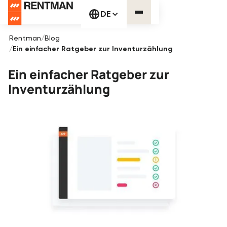
DE
Rentman
/
Blog
/
Ein einfacher Ratgeber zur Inventurzählung
Ein einfacher Ratgeber zur
Inventurzählung