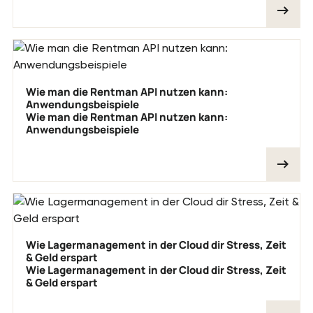
Wie man die Rentman API nutzen kann:
Anwendungsbeispiele
Wie man die Rentman API nutzen kann:
Anwendungsbeispiele
Wie Lagermanagement in der Cloud dir Stress, Zeit
& Geld erspart
Wie Lagermanagement in der Cloud dir Stress, Zeit
& Geld erspart