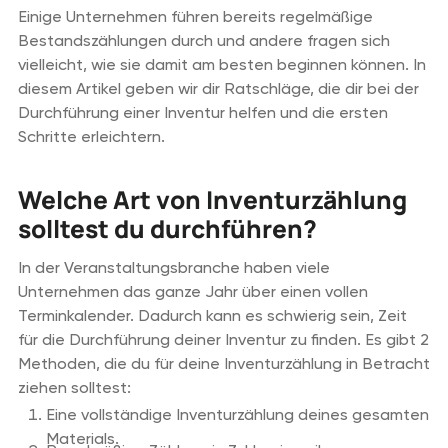
Einige Unternehmen führen bereits regelmäßige
Bestandszählungen durch und andere fragen sich
vielleicht, wie sie damit am besten beginnen können. In
diesem Artikel geben wir dir Ratschläge, die dir bei der
Durchführung einer Inventur helfen und die ersten
Schritte erleichtern.
Welche Art von Inventurzählung
solltest du durchführen?
In der Veranstaltungsbranche haben viele
Unternehmen das ganze Jahr über einen vollen
Terminkalender. Dadurch kann es schwierig sein, Zeit
für die Durchführung deiner Inventur zu finden. Es gibt 2
Methoden, die du für deine Inventurzählung in Betracht
ziehen solltest:
Eine vollständige Inventurzählung deines gesamten
Materials.