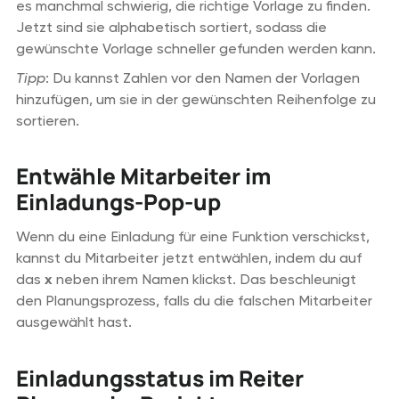
es manchmal schwierig, die richtige Vorlage zu finden.
Jetzt sind sie alphabetisch sortiert, sodass die
gewünschte Vorlage schneller gefunden werden kann.
Tipp
: Du kannst Zahlen vor den Namen der Vorlagen
hinzufügen, um sie in der gewünschten Reihenfolge zu
sortieren.
Entwähle Mitarbeiter im
Einladungs-Pop-up
Wenn du eine Einladung für eine Funktion verschickst,
kannst du Mitarbeiter jetzt entwählen, indem du auf
das
x
neben ihrem Namen klickst. Das beschleunigt
den Planungsprozess, falls du die falschen Mitarbeiter
ausgewählt hast.
Einladungsstatus im Reiter