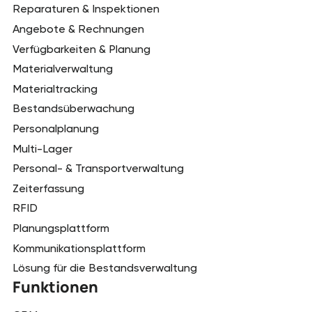
Reparaturen & Inspektionen
Angebote & Rechnungen
Verfügbarkeiten & Planung
Materialverwaltung
Materialtracking
Bestandsüberwachung
Personalplanung
Multi-Lager
Personal- & Transportverwaltung
Zeiterfassung
RFID
Planungsplattform
Kommunikationsplattform
Lösung für die Bestandsverwaltung
Funktionen