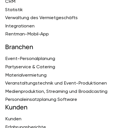
CRM
Statistik
Verwaltung des Vermietgeschäfts
Integrationen
Rentman-Mobil-App
Branchen
Event-Personalplanung
Partyservice & Catering
Materialvermietung
Veranstaltungstechnik und Event-Produktionen
Medienproduktion, Streaming und Broadcasting
Personaleinsatzplanung Software
Kunden
Kunden
Erfahrungsberichte