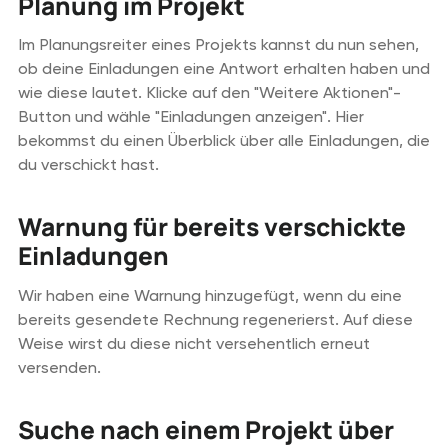
Planung im Projekt
Im Planungsreiter eines Projekts kannst du nun sehen,
ob deine Einladungen eine Antwort erhalten haben und
wie diese lautet. Klicke auf den "Weitere Aktionen"-
Button und wähle "Einladungen anzeigen". Hier
bekommst du einen Überblick über alle Einladungen, die
du verschickt hast.
Warnung für bereits verschickte
Einladungen
Wir haben eine Warnung hinzugefügt, wenn du eine
bereits gesendete Rechnung regenerierst. Auf diese
Weise wirst du diese nicht versehentlich erneut
versenden.
Suche nach einem Projekt über