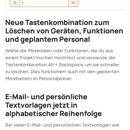
Neue Tastenkombination zum
Löschen von Geräten, Funktionen
und geplantem Personal
Wähle die Materialien oder Funktionen, die du aus
einem Projekt löschen möchtest und verwende die
Tastenkombination Alt + Backspace, um sie schneller
zu löschen. Dies funktioniert auch mit den geplanten
Mitarbeitern im Personalplaner.
E-Mail- und persönliche
Textvorlagen jetzt in
alphabetischer Reihenfolge
Bei vielen E-Mail- und persönlichen Textvorlagen war