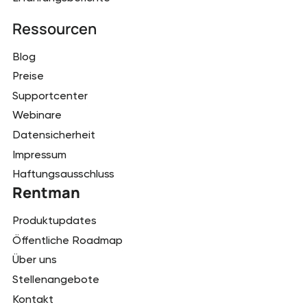
Ressourcen
Blog
Preise
Supportcenter
Webinare
Datensicherheit
Impressum
Haftungsausschluss
Rentman
Produktupdates
Öffentliche Roadmap
Über uns
Stellenangebote
Kontakt