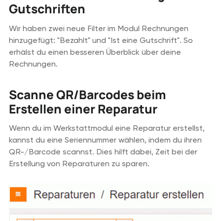
Gutschriften
Wir haben zwei neue Filter im Modul Rechnungen
hinzugefügt: "Bezahlt" und "Ist eine Gutschrift". So
erhälst du einen besseren Überblick über deine
Rechnungen.
Scanne QR/Barcodes beim
Erstellen einer Reparatur
Wenn du im Werkstattmodul eine Reparatur erstellst,
kannst du eine Seriennummer wählen, indem du ihren
QR-/Barcode scannst. Dies hilft dabei, Zeit bei der
Erstellung von Reparaturen zu sparen.