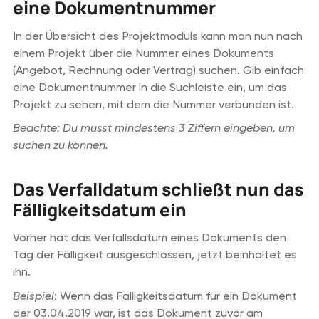
eine Dokumentnummer
In der Übersicht des Projektmoduls kann man nun nach
einem Projekt über die Nummer eines Dokuments
(Angebot, Rechnung oder Vertrag) suchen. Gib einfach
eine Dokumentnummer in die Suchleiste ein, um das
Projekt zu sehen, mit dem die Nummer verbunden ist.
Beachte: Du musst mindestens 3 Ziffern eingeben, um
suchen zu können.
Das Verfalldatum schließt nun das
Fälligkeitsdatum ein
Vorher hat das Verfallsdatum eines Dokuments den
Tag der Fälligkeit ausgeschlossen, jetzt beinhaltet es
ihn.
Beispiel
: Wenn das Fälligkeitsdatum für ein Dokument
der 03.04.2019 war, ist das Dokument zuvor am