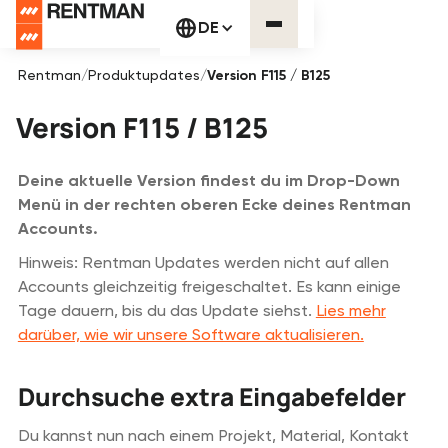
DE
Rentman
/
Produktupdates
/
Version F115 / B125
Version F115 / B125
Deine aktuelle Version findest du im Drop-Down
Menü in der rechten oberen Ecke deines Rentman
Accounts.
Hinweis: Rentman Updates werden nicht auf allen
Accounts gleichzeitig freigeschaltet. Es kann einige
Tage dauern, bis du das Update siehst.
Lies mehr
darüber, wie wir unsere Software aktualisieren.
Durchsuche extra Eingabefelder
Du kannst nun nach einem Projekt, Material, Kontakt