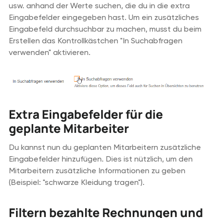
usw. anhand der Werte suchen, die du in die extra
Eingabefelder eingegeben hast. Um ein zusätzliches
Eingabefeld durchsuchbar zu machen, musst du beim
Erstellen das Kontrollkästchen "In Suchabfragen
verwenden" aktivieren.
Extra Eingabefelder für die
geplante Mitarbeiter
Du kannst nun du geplanten Mitarbeitern zusätzliche
Eingabefelder hinzufügen. Dies ist nützlich, um den
Mitarbeitern zusätzliche Informationen zu geben
(Beispiel: "schwarze Kleidung tragen").
Filtern bezahlte Rechnungen und