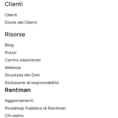
Clienti
Clienti
Storie dei Clienti
Risorse
Blog
Prezzi
Centro assistenza
Webinar
Sicurezza dei Dati
Esclusione di responsabilità
Rentman
Aggiornamenti
Roadmap Pubblica di Rentman
Chi siamo