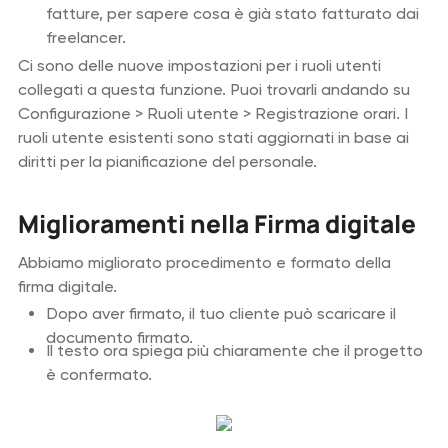
fatture, per sapere cosa è già stato fatturato dai
freelancer.
Ci sono delle nuove impostazioni per i ruoli utenti
collegati a questa funzione. Puoi trovarli andando su
Configurazione > Ruoli utente > Registrazione orari. I
ruoli utente esistenti sono stati aggiornati in base ai
diritti per la pianificazione del personale.
Miglioramenti nella Firma digitale
Abbiamo migliorato procedimento e formato della
firma digitale.
Dopo aver firmato, il tuo cliente può scaricare il
documento firmato.
Il testo ora spiega più chiaramente che il progetto
è confermato.