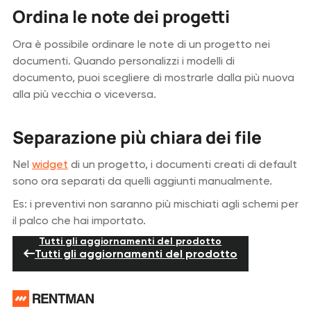
Ordina le note dei progetti
Ora è possibile ordinare le note di un progetto nei
documenti. Quando personalizzi i modelli di
documento, puoi scegliere di mostrarle dalla più nuova
alla più vecchia o viceversa.
Separazione più chiara dei file
Nel
widget
di un progetto, i documenti creati di default
sono ora separati da quelli aggiunti manualmente.
Es: i preventivi non saranno più mischiati agli schemi per
il palco che hai importato.
Tutti gli aggiornamenti del prodotto
Tutti gli aggiornamenti del prodotto
Piè di pagina