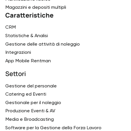
Magazzini e depositi multipli
Caratteristiche
CRM
Statistiche & Analisi
Gestione delle attività di noleggio
Integrazioni
App Mobile Rentman
Settori
Gestione del personale
Catering ed Eventi
Gestionale per il noleggio
Produzione Eventi & AV
Media e Broadcasting
Software per la Gestione della Forza Lavoro