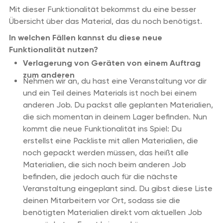
Mit dieser Funktionalität bekommst du eine besser
Übersicht über das Material, das du noch benötigst.
In welchen Fällen kannst du diese neue
Funktionalität nutzen?
Verlagerung von Geräten von einem Auftrag
zum anderen
Nehmen wir an, du hast eine Veranstaltung vor dir
und ein Teil deines Materials ist noch bei einem
anderen Job. Du packst alle geplanten Materialien,
die sich momentan in deinem Lager befinden. Nun
kommt die neue Funktionalität ins Spiel: Du
erstellst eine Packliste mit allen Materialien, die
noch gepackt werden müssen, das heißt alle
Materialien, die sich noch beim anderen Job
befinden, die jedoch auch für die nächste
Veranstaltung eingeplant sind. Du gibst diese Liste
deinen Mitarbeitern vor Ort, sodass sie die
benötigten Materialien direkt vom aktuellen Job