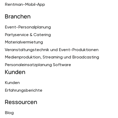
Rentman-Mobil-App
Branchen
Event-Personalplanung
Partyservice & Catering
Materialvermietung
Veranstaltungstechnik und Event-Produktionen
Medienproduktion, Streaming und Broadcasting
Personaleinsatzplanung Software
Kunden
Kunden
Erfahrungsberichte
Ressourcen
Blog