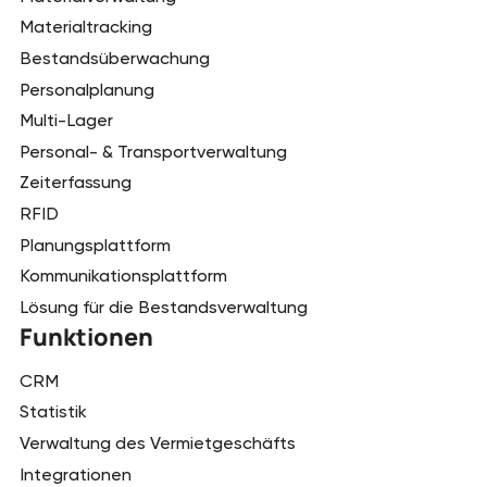
Materialtracking
Bestandsüberwachung
Personalplanung
Multi-Lager
Personal- & Transportverwaltung
Zeiterfassung
RFID
Planungsplattform
Kommunikationsplattform
Lösung für die Bestandsverwaltung
Funktionen
CRM
Statistik
Verwaltung des Vermietgeschäfts
Integrationen