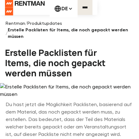
DE
Rentman
/
Produktupdates
Erstelle Packlisten für Items, die noch gepackt werden
/
müssen
Erstelle Packlisten für
Items, die noch gepackt
werden müssen
Du hast jetzt die Möglichkeit Packlisten, basierend auf
dem Material, das noch gepackt werden muss, zu
erstellen. Das bedeutet, dass der Teil des Materials
welcher bereits gepackt oder am Veranstaltungsort
ist, auf dieser Packliste nicht mehr angezeigt wird.